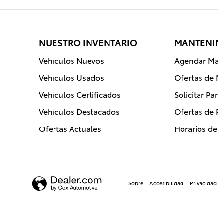
NUESTRO INVENTARIO
MANTENIM
Vehículos Nuevos
Agendar Ma
Vehículos Usados
Ofertas de
Vehículos Certificados
Solicitar Pa
Vehículos Destacados
Ofertas de 
Ofertas Actuales
Horarios d
Sobre
Accesibilidad
Privacidad