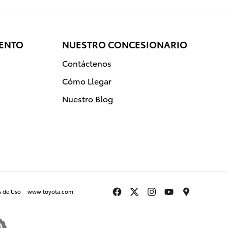
IENTO
NUESTRO CONCESIONARIO
Contáctenos
Cómo Llegar
Nuestro Blog
s de Uso
www.toyota.com