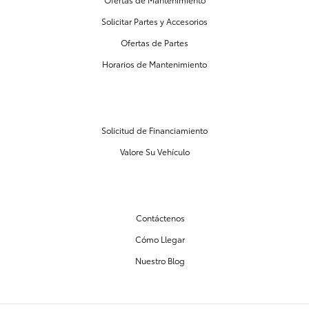
Solicitar Partes y Accesorios
Ofertas de Partes
Horarios de Mantenimiento
CENTRO DE FINANCIAMIENTO
Solicitud de Financiamiento
Valore Su Vehículo
NUESTRO CONCESIONARIO
Contáctenos
Cómo Llegar
Nuestro Blog